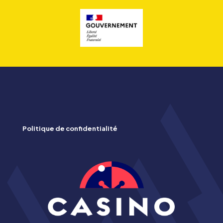
Politique de confidentialité