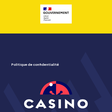
Politique de confidentialité